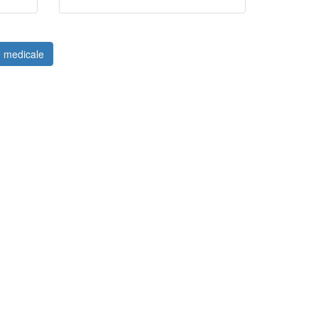
e medicale