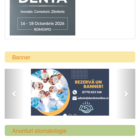
Banner
Previous
Next
Anunturi stomatologie