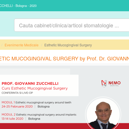
HELLI - Bologna - 2020
Evenimente Medicale
Esthetic Mucogingival Surgery
TIC MUCOGINGIVAL SURGERY by Prof. Dr. GIOVANNI