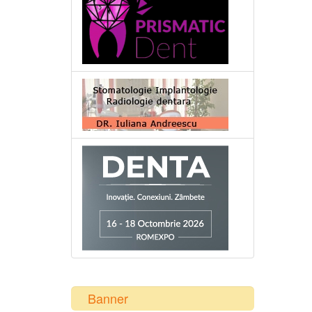
Banner