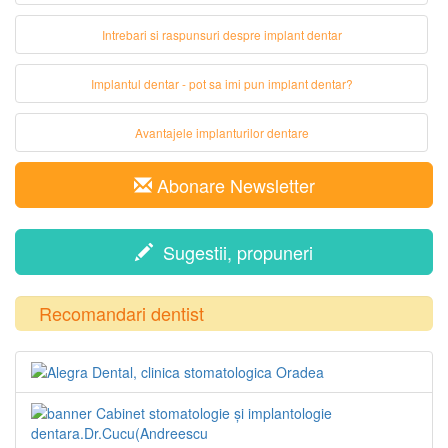
Intrebari si raspunsuri despre implant dentar
Implantul dentar - pot sa imi pun implant dentar?
Avantajele implanturilor dentare
Abonare Newsletter
Sugestii, propuneri
Recomandari dentist