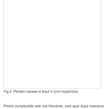
Fig.3. Pierderi osoase si tesut in jurul implantului
Printre complicatiile cele mai frecvente, care apar dupa inserarea