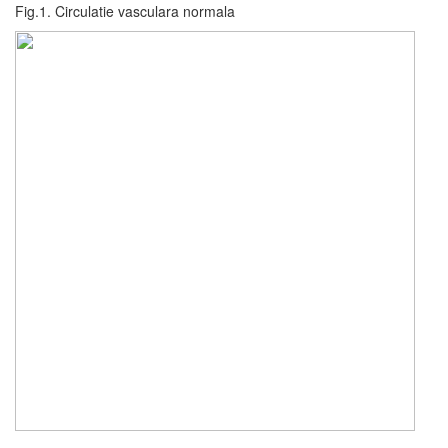
Fig.1. Circulatie vasculara normala