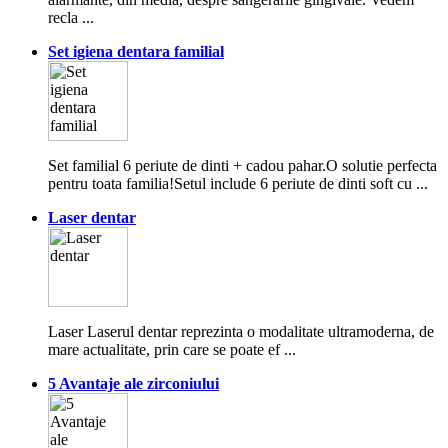
recla ...
Set igiena dentara familial
Set familial 6 periute de dinti + cadou pahar.O solutie perfecta
pentru toata familia!Setul include 6 periute de dinti soft cu ...
Laser dentar
Laser Laserul dentar reprezinta o modalitate ultramoderna, de
mare actualitate, prin care se poate ef ...
5 Avantaje ale zirconiului