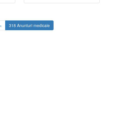
»
318 Anunturi medicale