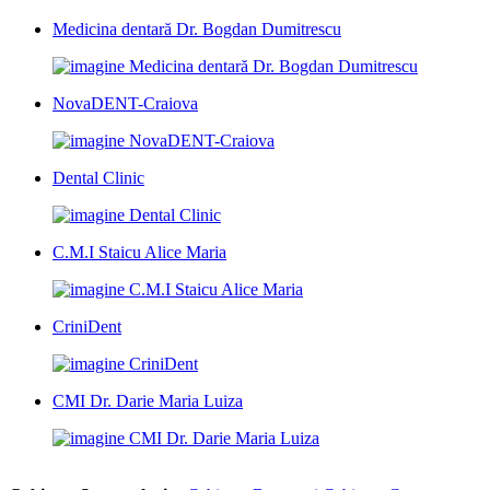
Medicina dentară Dr. Bogdan Dumitrescu
NovaDENT-Craiova
Dental Clinic
C.M.I Staicu Alice Maria
CriniDent
CMI Dr. Darie Maria Luiza