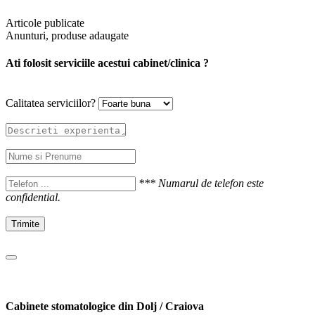
Articole publicate
Anunturi, produse adaugate
Ati folosit serviciile acestui cabinet/clinica ?
Calitatea serviciilor?
*** Numarul de telefon este
confidential.
Trimite
Cabinete stomatologice din Dolj / Craiova