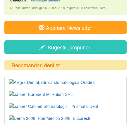
Categoria:
610 vizualizari, adaugat la 20 mai 2025, expira in 20 noiembrie 2025
Abonare Newsletter
Sugestii, propuneri
Recomandari dentist