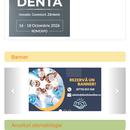
Banner
Previous
Next
Anunturi stomatologie