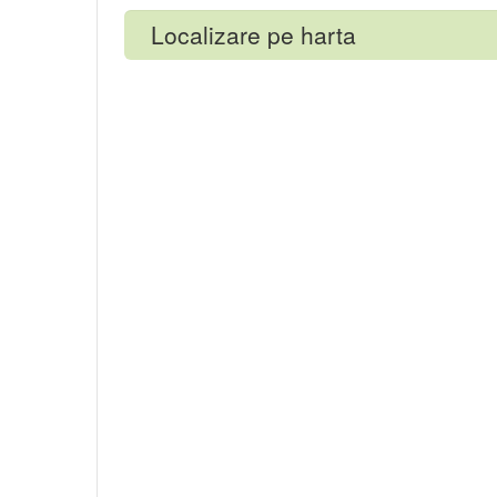
Localizare pe harta