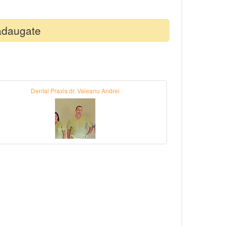
adaugate
Dental Praxis dr. Valeanu Andrei