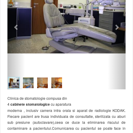
Clinica de stomatologie compusa din
4
cu aparatura
cabinete stomatologice
moderna , inclusiv camera intra orala si aparat de radiologie KODAK.
Fiecare pacient are trusa individuala de consultatie, sterilizata cu aburi
sub presiune (autoclavare),ceea ce duce la eliminarea riscului de
contaminare a pacientului.Comunicarea cu pacientul se poate face in