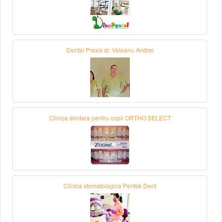
Dental Praxis dr. Valeanu Andrei
Clinica dentara pentru copii ORTHO SELECT
Clinica stomatologica Pentek Dent