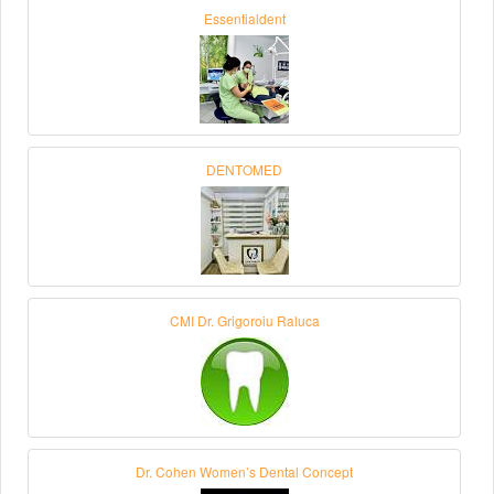
Essentialdent
DENTOMED
CMI Dr. Grigoroiu Raluca
Dr. Cohen Women’s Dental Concept