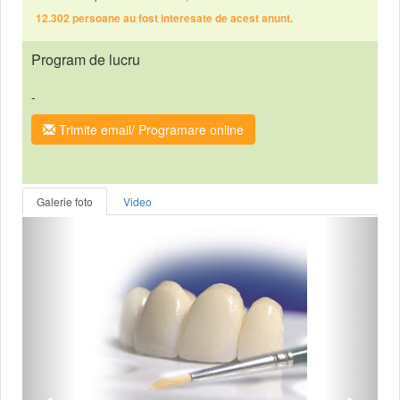
12.302 persoane au fost interesate de acest anunt.
Program de lucru
-
Trimite email/ Programare online
Galerie foto
Video
Anterior
Urmat