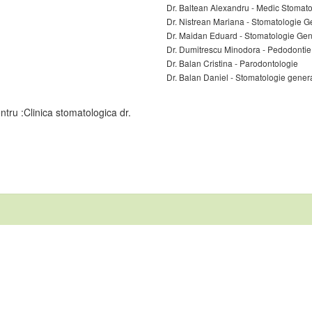
Dr. Baltean Alexandru - Medic Stomatol
Dr. Nistrean Mariana - Stomatologie G
Dr. Maidan Eduard - Stomatologie Gen
Dr. Dumitrescu Minodora - Pedodontie
Dr. Balan Cristina - Parodontologie
Dr. Balan Daniel - Stomatologie gener
ntru :Clinica stomatologica dr.