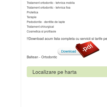
Tratament ortodontic - tehnica mobila
Tratament ortodontic - tehnica fixa
Protetica
Terapie
Pedodontie - dentitie de lapte
Tratament chirurgical
Cosmetica si profilaxie
!!Download acum lista completa cu servicii si tarife pe
Baltean - Ortodontic
Localizare pe harta