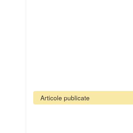
Articole publicate