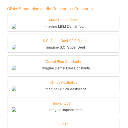
Clinici Stomatologice din Constanta / Constanta
M&M Dental Team
S.C. Super Dent '92 S.R.L.
Dental Blue Constanta
Clinica Aesthetica
Implantodent
Eludent