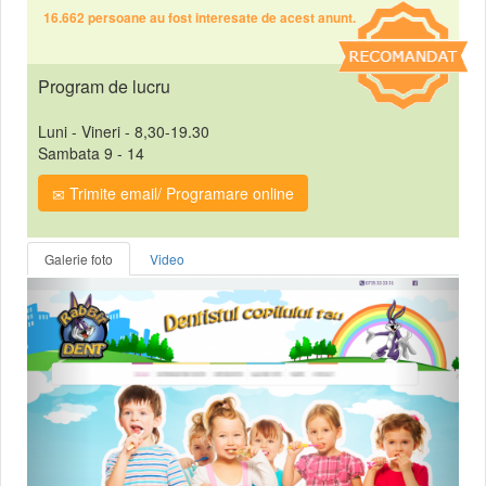
16.662 persoane au fost interesate de acest anunt.
Program de lucru
Luni - Vineri - 8,30-19.30
Sambata 9 - 14
Trimite email/ Programare online
Galerie foto
Video
Anterior
Urmat