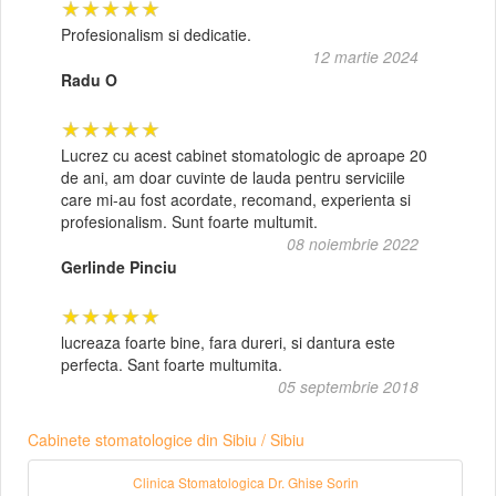
★★★★★
Profesionalism si dedicatie.
12 martie 2024
Radu O
★★★★★
Lucrez cu acest cabinet stomatologic de aproape 20
de ani, am doar cuvinte de lauda pentru serviciile
care mi-au fost acordate, recomand, experienta si
profesionalism. Sunt foarte multumit.
08 noiembrie 2022
Gerlinde Pinciu
★★★★★
lucreaza foarte bine, fara dureri, si dantura este
perfecta. Sant foarte multumita.
05 septembrie 2018
Cabinete stomatologice din Sibiu / Sibiu
Clinica Stomatologica Dr. Ghise Sorin