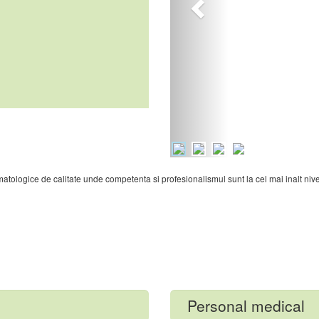
matologice de calitate unde competenta si profesionalismul sunt la cel mai inalt nive
Personal medical