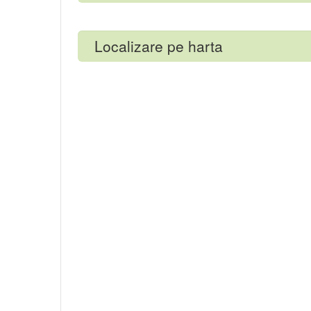
Localizare pe harta