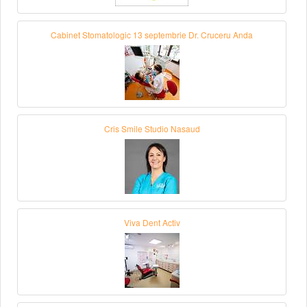
Cabinet Stomatologic 13 septembrie Dr. Cruceru Anda
Cris Smile Studio Nasaud
Viva Dent Activ