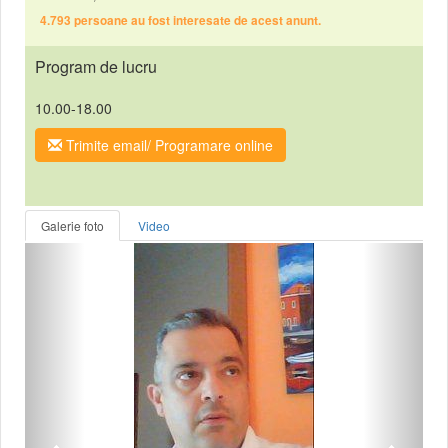
4.793 persoane au fost interesate de acest anunt.
Program de lucru
10.00-18.00
Trimite email/ Programare online
Galerie foto
Video
Anterior
Urmat