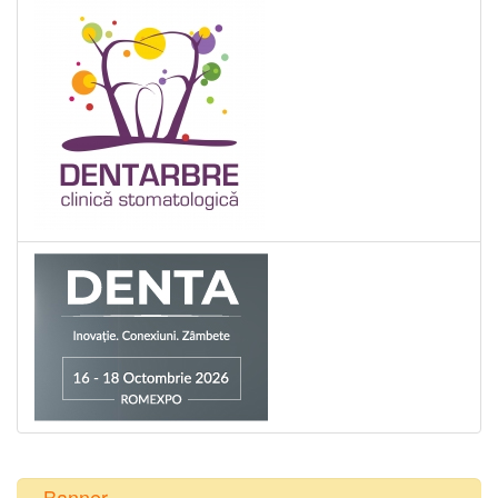
Banner